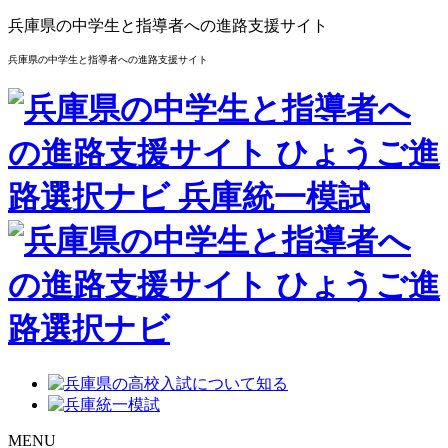
兵庫県の中学生と指導者への進路支援サイト
兵庫県の中学生と指導者への進路支援サイト
MENU