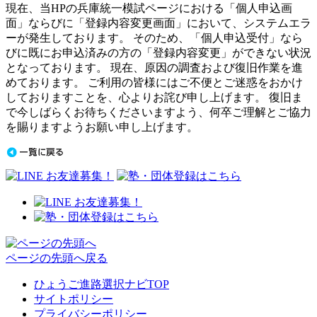
現在、当HPの兵庫統一模試ページにおける「個人申込画
面」ならびに「登録内容変更画面」において、システムエラ
ーが発生しております。 そのため、「個人申込受付」なら
びに既にお申込済みの方の「登録内容変更」ができない状況
となっております。 現在、原因の調査および復旧作業を進
めております。 ご利用の皆様にはご不便とご迷惑をおかけ
しておりますことを、心よりお詫び申し上げます。 復旧ま
で今しばらくお待ちくださいますよう、何卒ご理解とご協力
を賜りますようお願い申し上げます。
ページの先頭へ戻る
ひょうご進路選択ナビTOP
サイトポリシー
プライバシーポリシー