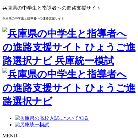
兵庫県の中学生と指導者への進路支援サイト
兵庫県の中学生と指導者への進路支援サイト
MENU