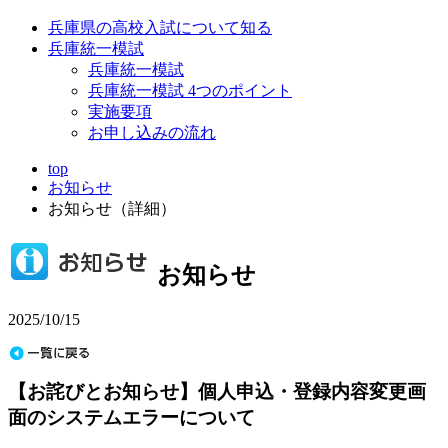
兵庫県の高校入試について知る
兵庫統一模試
兵庫統一模試
兵庫統一模試 4つのポイント
実施要項
お申し込みの流れ
top
お知らせ
お知らせ（詳細）
お知らせ
2025/10/15
【お詫びとお知らせ】個人申込・登録内容変更画
面のシステムエラーについて